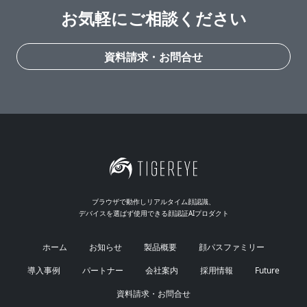
お気軽にご相談ください
資料請求・お問合せ
ブラウザで動作しリアルタイム顔認識、
デバイスを選ばず使用できる顔認証AIプロダクト
ホーム
お知らせ
製品概要
顔パスファミリー
導入事例
パートナー
会社案内
採用情報
Future
資料請求・お問合せ