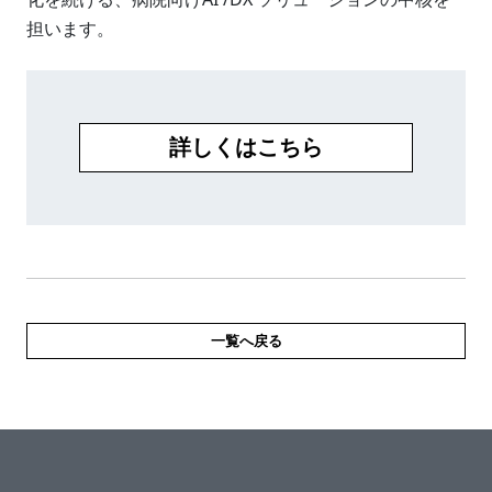
担います。
詳しくはこちら
一覧へ戻る