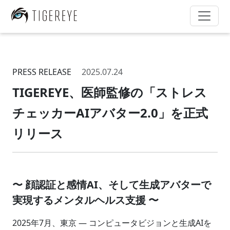
PRESS RELEASE
2025.07.24
TIGEREYE、医師監修の「ストレス
チェッカーAIアバター2.0」を正式
リリース
〜 顔認証と感情AI、そして生成アバターで
実現するメンタルヘルス支援 〜
2025年7月、東京 — コンピュータビジョンと生成AIを