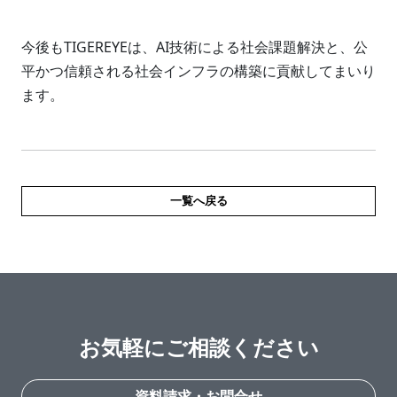
今後もTIGEREYEは、AI技術による社会課題解決と、公
平かつ信頼される社会インフラの構築に貢献してまいり
ます。
一覧へ戻る
お気軽にご相談ください
資料請求・お問合せ