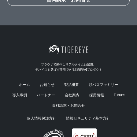
ブラウザで動作しリアルタイム顔認識、
デバイスを選ばず使用できる顔認証AIプロダクト
ホーム
お知らせ
製品概要
顔パスファミリー
導入事例
パートナー
会社案内
採用情報
Future
資料請求・お問合せ
個人情報保護方針
情報セキュリティ基本方針