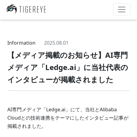
Information
2025.08.01
【メディア掲載のお知らせ】AI専門
メディア「Ledge.ai」に当社代表の
インタビューが掲載されました
AI専門メディア「Ledge.ai」にて、当社とAlibaba
Cloudとの技術連携をテーマにしたインタビュー記事が
掲載されました。